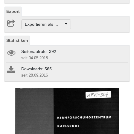
Export
Exportieren als ...
Statistiken
Seitenaufrufe: 392
seit 04.05.2018
Downloads: 565
seit 28.09.2016