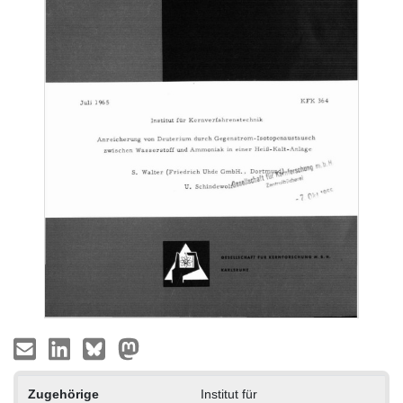
Zugehörige
Institut für