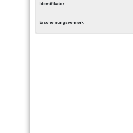
Identifikator
Erscheinungsvermerk