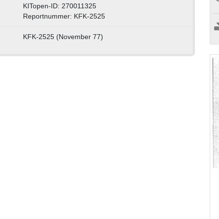
KITopen-ID: 270011325
Reportnummer: KFK-2525
KFK-2525 (November 77)