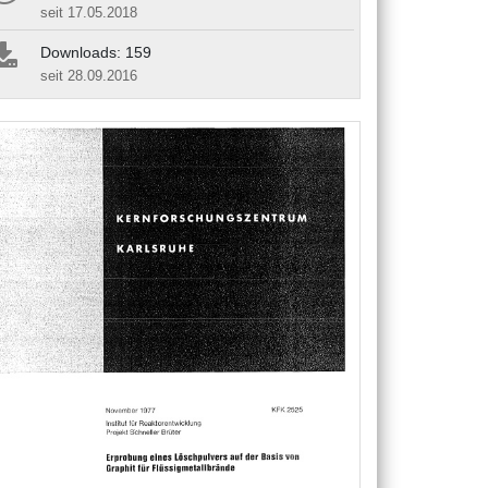
seit 17.05.2018
Downloads: 159
seit 28.09.2016