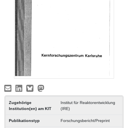
Zugehörige
Institut für Reaktorentwicklung
Institution(en) am KIT
(IRE)
Publikationstyp
Forschungsbericht/Preprint