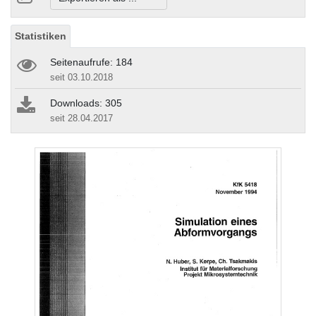
Statistiken
Seitenaufrufe: 184
seit 03.10.2018
Downloads: 305
seit 28.04.2017