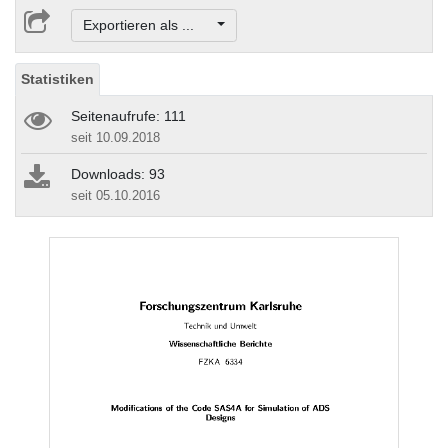
Exportieren als ...
Statistiken
Seitenaufrufe: 111
seit 10.09.2018
Downloads: 93
seit 05.10.2016