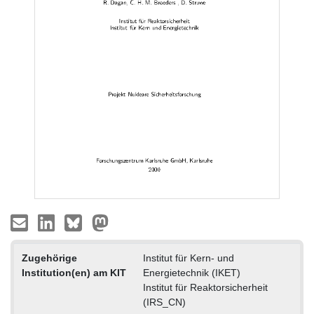
Zugehörige
Institut für Kern- und
Institution(en) am KIT
Energietechnik (IKET)
Institut für Reaktorsicherheit
(IRS_CN)