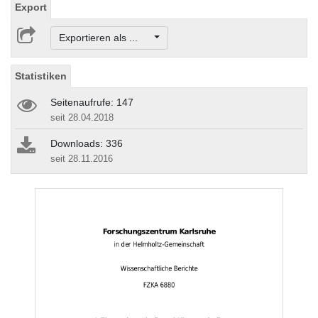
Export
Exportieren als ...
Statistiken
Seitenaufrufe: 147
seit 28.04.2018
Downloads: 336
seit 28.11.2016