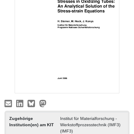
Zugehörige
Institut für Materialforschung -
Institution(en) am KIT
Werkstoffprozesstechnik (IMF3)
(IMF3)