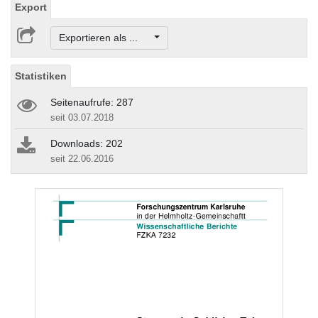
Export
Exportieren als ...
Statistiken
Seitenaufrufe: 287
seit 03.07.2018
Downloads: 202
seit 22.06.2016