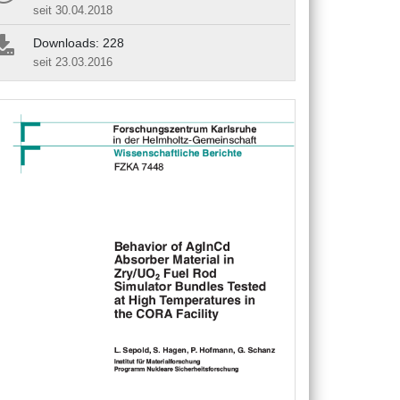
seit 30.04.2018
Downloads: 228
seit 23.03.2016