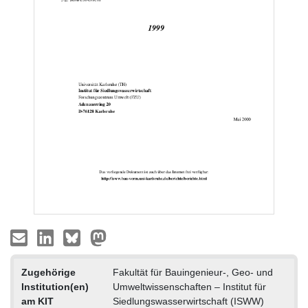
Zugehörige
Fakultät für Bauingenieur-, Geo- und
Institution(en)
Umweltwissenschaften – Institut für
am KIT
Siedlungswasserwirtschaft (ISWW)