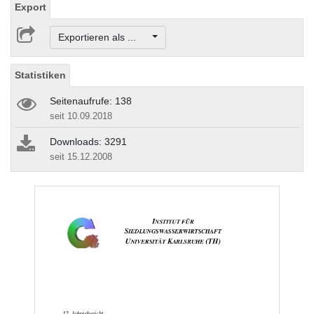
Export
Exportieren als ...
Statistiken
Seitenaufrufe: 138
seit 10.09.2018
Downloads: 3291
seit 15.12.2008