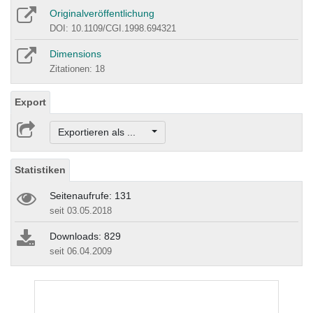
Originalveröffentlichung
DOI: 10.1109/CGI.1998.694321
Dimensions
Zitationen: 18
Export
Exportieren als ...
Statistiken
Seitenaufrufe: 131
seit 03.05.2018
Downloads: 829
seit 06.04.2009