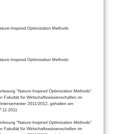
ature-Inspired Optimization Methods
ature-Inspired Optimization Methods
orlesung "Nature-Inspired Optimization Methods"
er Fakultät für Wirtschaftswissenschaften im
intersemester 2011/2012, gehalten am
7.11.2011
orlesung "Nature-Inspired Optimization Methods"
er Fakultät für Wirtschaftswissenschaften im