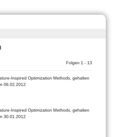
n
Folgen 1 - 13
ature-Inspired Optimization Methods, gehalten
m 06.02.2012
ature-Inspired Optimization Methods, gehalten
m 30.01.2012