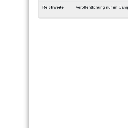
Reichweite
Veröffentlichung nur im Cam