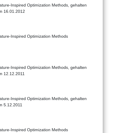
ature-Inspired Optimization Methods, gehalten
m 16.01.2012
ature-Inspired Optimization Methods
ature-Inspired Optimization Methods, gehalten
m 12.12.2011
ature-Inspired Optimization Methods, gehalten
m 5.12.2011
ature-Inspired Optimization Methods