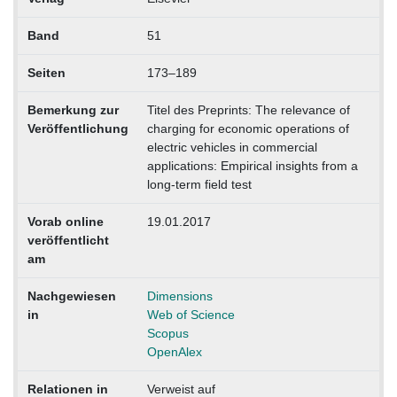
Band
51
Seiten
173–189
Bemerkung zur
Titel des Preprints: The relevance of
Veröffentlichung
charging for economic operations of
electric vehicles in commercial
applications: Empirical insights from a
long-term field test
Vorab online
19.01.2017
veröffentlicht
am
Nachgewiesen
Dimensions
in
Web of Science
Scopus
OpenAlex
Relationen in
Verweist auf