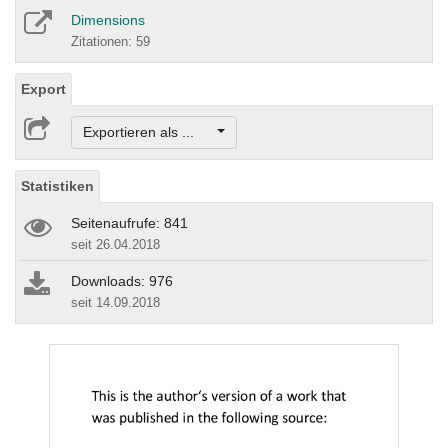
Dimensions
Zitationen: 59
Export
Exportieren als ...
Statistiken
Seitenaufrufe: 841
seit 26.04.2018
Downloads: 976
seit 14.09.2018