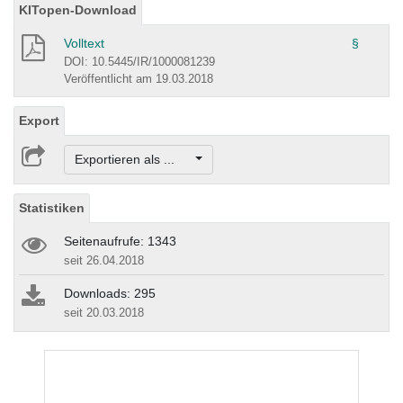
KITopen-Download
Volltext
§
DOI: 10.5445/IR/1000081239
Veröffentlicht am 19.03.2018
Export
Exportieren als ...
Statistiken
Seitenaufrufe: 1343
seit 26.04.2018
Downloads: 295
seit 20.03.2018