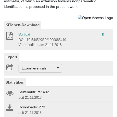
estimator, of which an extension towards nonparametric
identification is proposed in the present work.
KITopen-Download
Volltext
§
DOI: 10.5445/KSP/1000085419
Veröffentlicht am 21.11.2018
Export
Exportieren als ...
Statistiken
Seitenaufrufe: 432
seit 21.11.2018
Downloads: 273
seit 21.11.2018