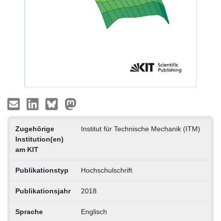
Zugehörige
Institut für Technische Mechanik (ITM)
Institution(en)
am KIT
Publikationstyp
Hochschulschrift
Publikationsjahr
2018
Sprache
Englisch