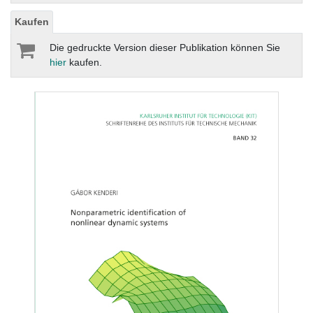
Kaufen
Die gedruckte Version dieser Publikation können Sie
hier
kaufen.