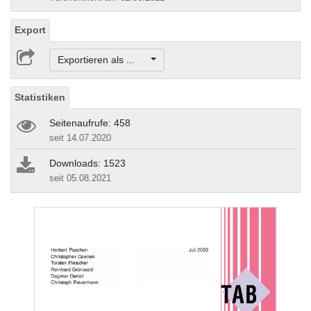
Export
Exportieren als ...
Statistiken
Seitenaufrufe: 458
seit 14.07.2020
Downloads: 1523
seit 05.08.2021