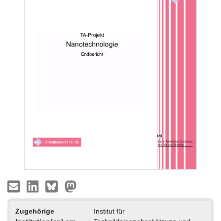
Zugehörige
Institut für