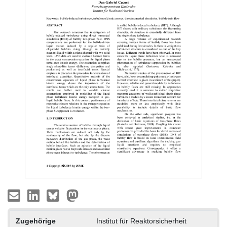
Zugehörige
Institut für Reaktorsicherheit