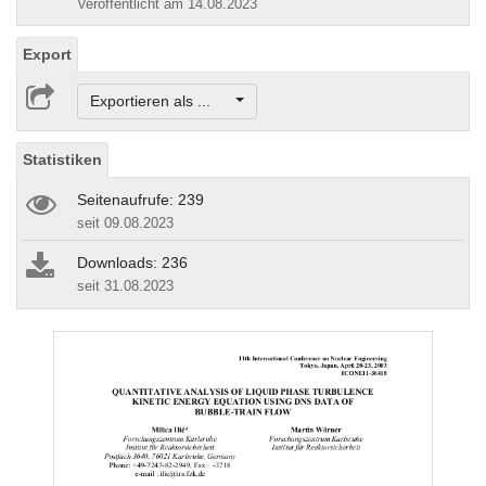
Veröffentlicht am 14.08.2023
Export
Exportieren als ...
Statistiken
Seitenaufrufe: 239
seit 09.08.2023
Downloads: 236
seit 31.08.2023