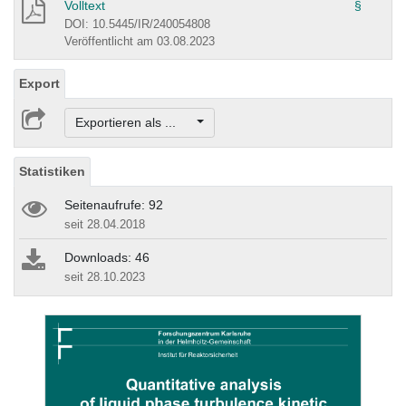
Volltext
§
DOI: 10.5445/IR/240054808
Veröffentlicht am 03.08.2023
Export
Exportieren als ...
Statistiken
Seitenaufrufe: 92
seit 28.04.2018
Downloads: 46
seit 28.10.2023