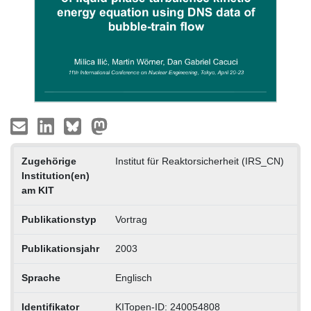
Zugehörige
Institut für Reaktorsicherheit (IRS_CN)
Institution(en)
am KIT
Publikationstyp
Vortrag
Publikationsjahr
2003
Sprache
Englisch
Identifikator
KITopen-ID: 240054808