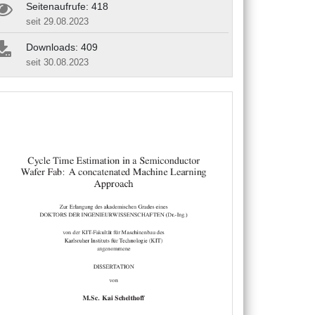
Seitenaufrufe: 418
seit 29.08.2023
Downloads: 409
seit 30.08.2023