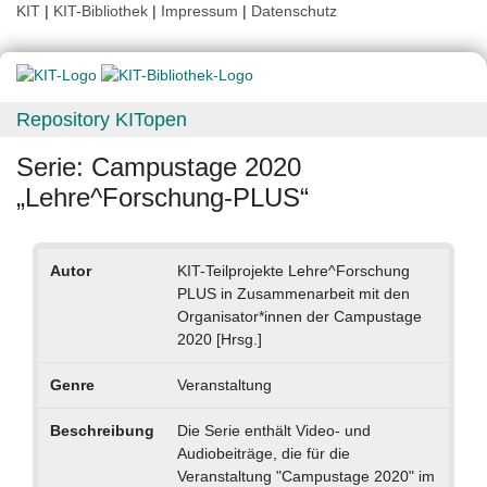
KIT
|
KIT-Bibliothek
|
Impressum
|
Datenschutz
Repository KITopen
Serie: Campustage 2020
„Lehre^Forschung-PLUS“
Autor
KIT-Teilprojekte Lehre^Forschung
PLUS in Zusammenarbeit mit den
Organisator*innen der Campustage
2020 [Hrsg.]
Genre
Veranstaltung
Beschreibung
Die Serie enthält Video- und
Audiobeiträge, die für die
Veranstaltung "Campustage 2020" im