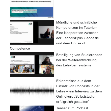
Mündliche und schriftliche
Kompetenzen im Tutorium –
Eine Kooperation zwischen
der Fachdisziplin Geodäsie
und dem House of
Competence
Beteiligung von Studierenden
bei der Weiterentwicklung
des Lehr-Lernsystems
Erkenntnisse aus dem
Einsatz von Podcasts in der
Lehre – ein Interview zu dem
Onlinekurs „Selbststudium
erfolgreich gestalten“
Teaser zum Podcast