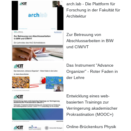
arch.lab - Die Plattform für
Forschung in der Fakultät für
Architektur
Zur Betreuung von
Abschlussarbeiten in BIW
und CIW/VT
Das Instrument "Advance
Organizer" - Roter Faden in
der Lehre
Entwicklung eines web-
basierten Trainings zur
Verringerung akademischer
Prokrastination (MOOC+)
Online-Brückenkurs Physik