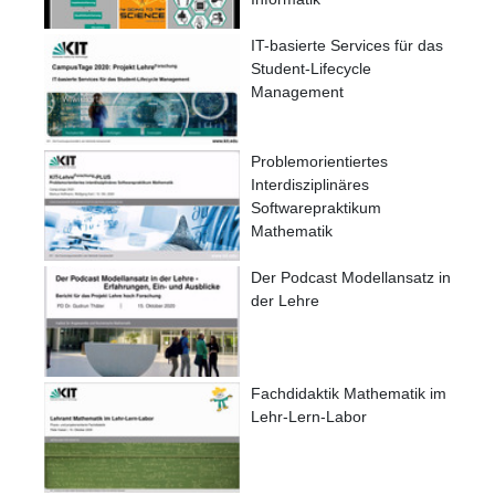
IT-basierte Services für das
Student-Lifecycle
Management
Problemorientiertes
Interdisziplinäres
Softwarepraktikum
Mathematik
Der Podcast Modellansatz in
der Lehre
Fachdidaktik Mathematik im
Lehr-Lern-Labor