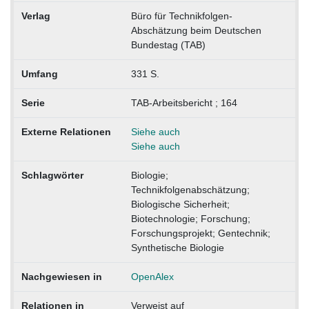
Verlag
Büro für Technikfolgen-
Abschätzung beim Deutschen
Bundestag (TAB)
Umfang
331 S.
Serie
TAB-Arbeitsbericht ; 164
Externe Relationen
Siehe auch
Siehe auch
Schlagwörter
Biologie;
Technikfolgenabschätzung;
Biologische Sicherheit;
Biotechnologie; Forschung;
Forschungsprojekt; Gentechnik;
Synthetische Biologie
Nachgewiesen in
OpenAlex
Relationen in
Verweist auf