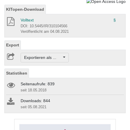
KITopen-Download
Volltext
§
DOI: 10.5445/IR/310104566
Veröffentlicht am 04.08.2021
Export
Exportieren als ...
Statistiken
Seitenaufrufe: 839
seit 18.05.2018
Downloads: 844
seit 05.08.2021