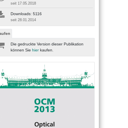
seit 17.05.2018
Downloads: 5116
seit 28.01.2014
aufen
Die gedruckte Version dieser Publikation
können Sie
hier
kaufen.