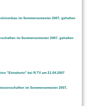
e
aschinenbau im Sommersemester 2007, gehalten
enschaften im Sommersemester 2007, gehalten
ins "Extrahertz" bei R.TV am 21.04.2007
tswissenschaften im Sommersemester 2007,