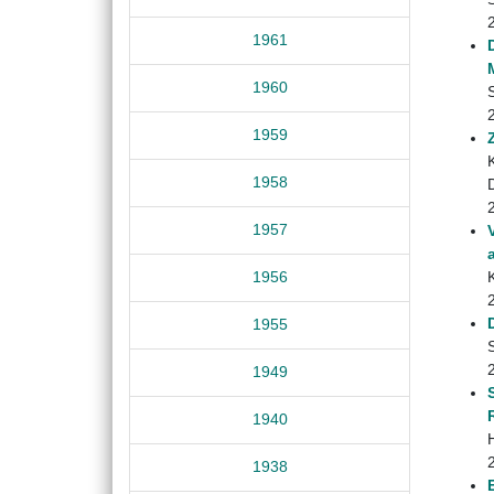
1961
1960
1959
1958
1957
1956
1955
1949
1940
1938