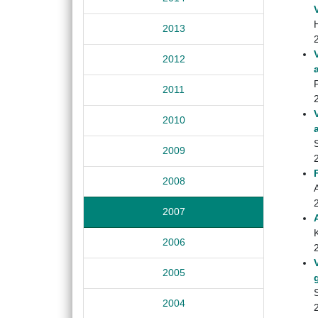
2013
2012
2011
2010
2009
2008
2007
2006
2005
2004