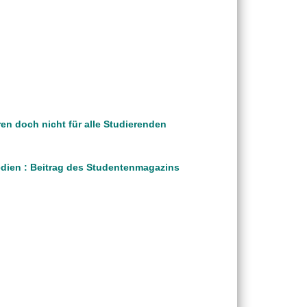
en doch nicht für alle Studierenden
edien : Beitrag des Studentenmagazins