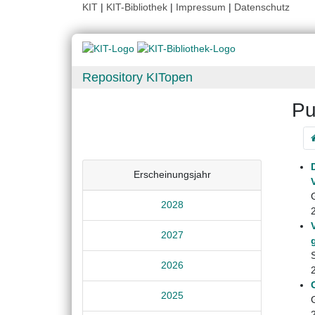
KIT
|
KIT-Bibliothek
|
Impressum
|
Datenschutz
Repository KITopen
Pu
Erscheinungsjahr
2028
2027
2026
2025