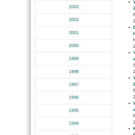
2003
2002
2001
2000
1999
1998
1997
1996
1995
1994