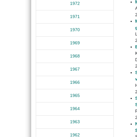
1972
1971
1970
1969
1968
1967
1966
1965
1964
1963
1962