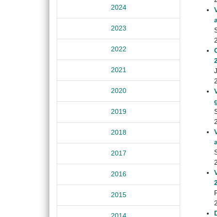
2024
2023
2022
2021
2020
2019
2018
2017
2016
2015
2014