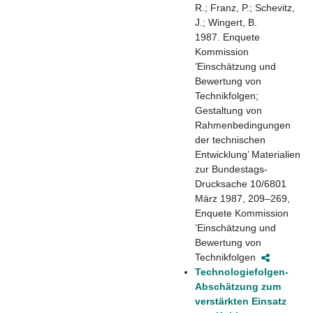
R.; Franz, P.; Schevitz,
J.; Wingert, B.
1987. Enquete
Kommission
’Einschätzung und
Bewertung von
Technikfolgen;
Gestaltung von
Rahmenbedingungen
der technischen
Entwicklung’ Materialien
zur Bundestags-
Drucksache 10/6801
März 1987, 209–269,
Enquete Kommission
’Einschätzung und
Bewertung von
Technikfolgen
Technologiefolgen-
Abschätzung zum
verstärkten Einsatz