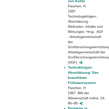
von Kohle
Paschen, H.
1987.
Technologiefolgen-
Abschätzung -
Methoden, Inhalte und
Wirkungen. Hrsg.: AGF
- Arbeitsgemeinschaft
der
Großforschungseinrichtun
Arbeitsgemeinschaft der
Großforschungseinrichtun
(AGF)
Technikfolgen-
Abschätzung: Das
brauchbare
Frühwarnsystem
Paschen, H.
1987. Bild der
Wissenschaft online, 24,
86–88
Problems in